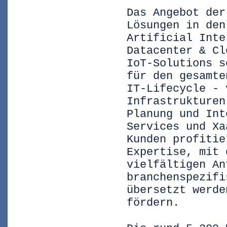
Das Angebot der
Lösungen in den
Artificial Inte
Datacenter & Cl
IoT-Solutions s
für den gesamte
IT-Lifecycle - 
Infrastrukturen
Planung und Int
Services und Xa
Kunden profitie
Expertise, mit 
vielfältigen An
branchenspezifi
übersetzt werde
fördern.