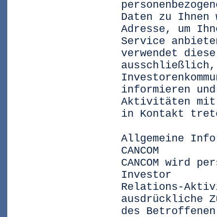
personenbezogen
Daten zu Ihnen 
Adresse, um Ihn
Service anbiete
verwendet diese
ausschließlich,
Investorenkommu
informieren und
Aktivitäten mit
in Kontakt tret
Allgemeine Info
CANCOM
CANCOM wird per
Investor
Relations-Aktiv
ausdrückliche Z
des Betroffenen