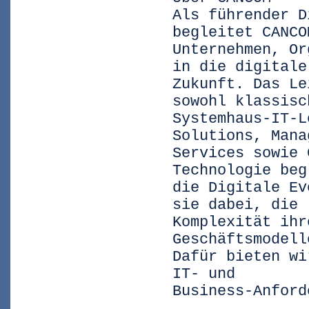
Als führender D
begleitet CANCO
Unternehmen, Or
in die digitale
Zukunft. Das Le
sowohl klassisc
Systemhaus-IT-L
Solutions, Mana
Services sowie 
Technologie beg
die Digitale Ev
sie dabei, die
Komplexität ihr
Geschäftsmodell
Dafür bieten wi
IT- und
Business-Anford