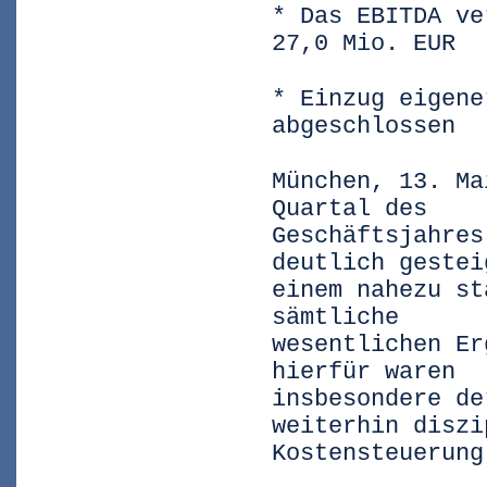
* Das EBITDA ve
27,0 Mio. EUR
* Einzug eigene
abgeschlossen
München, 13. Ma
Quartal des
Geschäftsjahres
deutlich gestei
einem nahezu st
sämtliche
wesentlichen Er
hierfür waren
insbesondere de
weiterhin diszi
Kostensteuerung