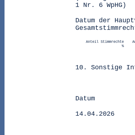
1 Nr. 6 WpHG)
Datum der Haupt
Gesamtstimmrech
     Anteil Stimmrechte    A
                      %     
10. Sonstige In
Datum
14.04.2026