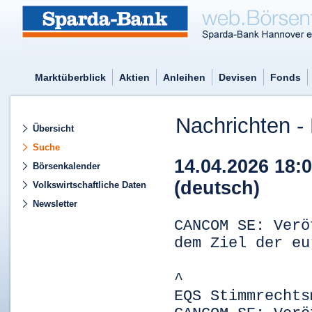
Marktüberblick
Aktien
Anleihen
Devisen
Fonds
Nachrichten - 
Übersicht
Suche
14.04.2026 18
Börsenkalender
(deutsch)
Volkswirtschaftliche Daten
Newsletter
CANCOM SE: Verö
dem Ziel der eu
^
EQS Stimmrechts