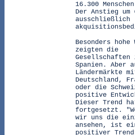
16.300 Menschen
Der Anstieg um 
ausschließlich
akquisitionsbed
Besonders hohe 
zeigten die
Gesellschaften 
Spanien. Aber a
Ländermärkte mi
Deutschland, Fr
oder die Schwei
positive Entwic
Dieser Trend ha
fortgesetzt. "W
wir uns die ein
ansehen, ist ei
positiver Trend