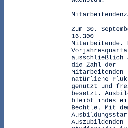
Wachstum.
Mitarbeitendenz
Zum 30. Septemb
16.300
Mitarbeitende. 
Vorjahresquarta
ausschließlich 
die Zahl der
Mitarbeitenden 
natürliche Fluk
genutzt und fre
besetzt. Ausbil
bleibt indes ei
Bechtle. Mit de
Ausbildungsstar
Auszubildenden 