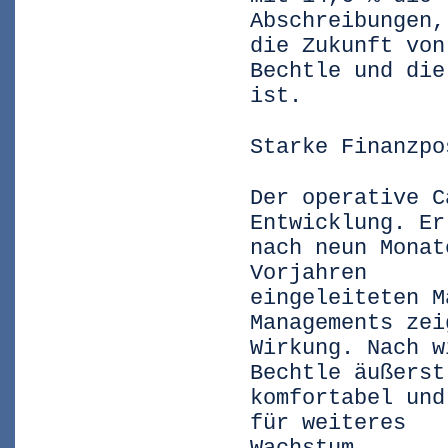
Abschreibungen,
die Zukunft von
Bechtle und die
ist.
Starke Finanzpo
Der operative C
Entwicklung. Er
nach neun Monat
Vorjahren
eingeleiteten M
Managements zei
Wirkung. Nach w
Bechtle äußerst
komfortabel und
für weiteres