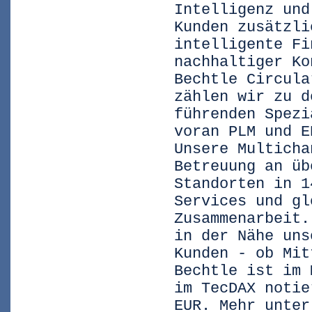
Intelligenz und
Kunden zusätzli
intelligente Fi
nachhaltiger Ko
Bechtle Circula
zählen wir zu d
führenden Spezi
voran PLM und E
Unsere Multicha
Betreuung an üb
Standorten in 1
Services und gl
Zusammenarbeit.
in der Nähe uns
Kunden - ob Mit
Bechtle ist im 
im TecDAX notie
EUR. Mehr unter