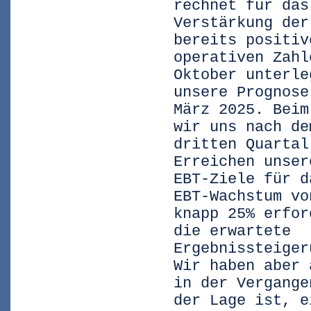
rechnet für das
Verstärkung der
bereits positiv
operativen Zahl
Oktober unterle
unsere Prognose
März 2025. Beim
wir uns nach de
dritten Quartal
Erreichen unser
EBT-Ziele für d
EBT-Wachstum vo
knapp 25% erfor
die erwartete
Ergebnissteiger
Wir haben aber 
in der Vergange
der Lage ist, e