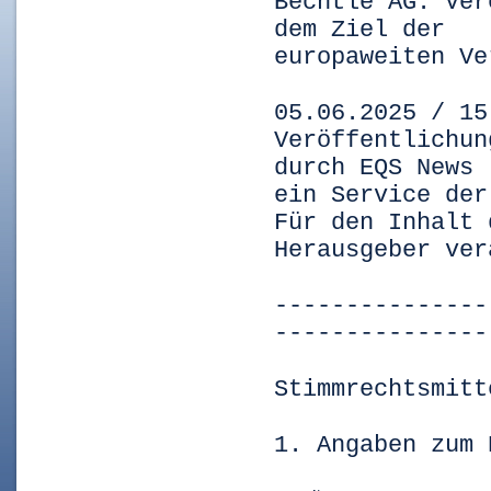
Bechtle AG: Ver
dem Ziel der
europaweiten Ve
05.06.2025 / 15
Veröffentlichun
durch EQS News 
ein Service der
Für den Inhalt 
Herausgeber ver
---------------
---------------
Stimmrechtsmitt
1. Angaben zum 