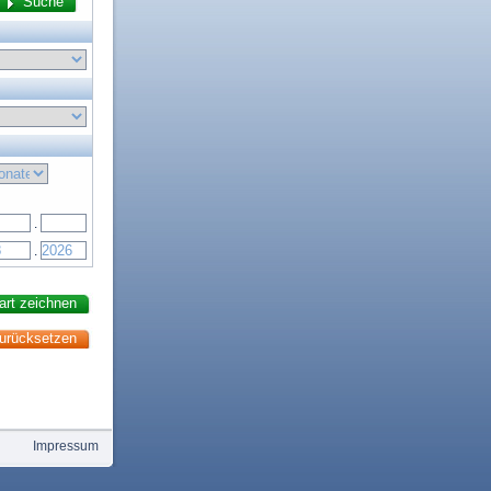
.
.
Impressum