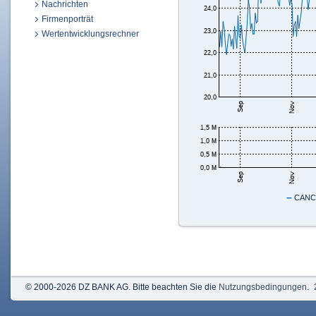
Nachrichten
Firmenporträt
Wertentwicklungsrechner
–
CANCO
© 2000-2026 DZ BANK AG. Bitte beachten Sie die
Nutzungsbedingungen
.