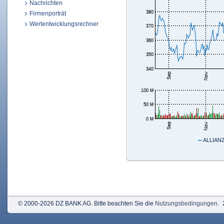
Nachrichten
Firmenporträt
Wertentwicklungsrechner
–
ALLIANZ
© 2000-2026 DZ BANK AG. Bitte beachten Sie die
Nutzungsbedingungen
.