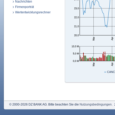
Nachrichten
Firmenporträt
Wertentwicklungsrechner
–
CANCO
© 2000-2026 DZ BANK AG. Bitte beachten Sie die
Nutzungsbedingungen
.