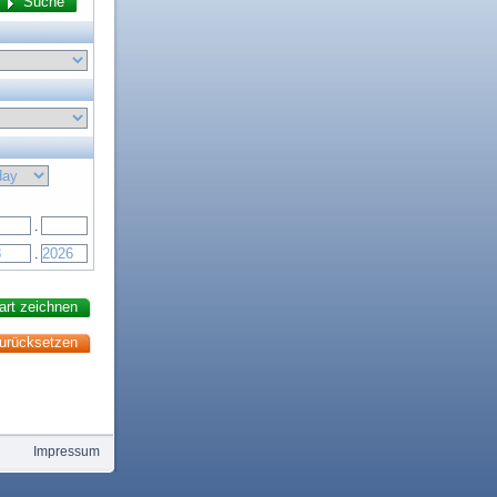
.
.
Impressum