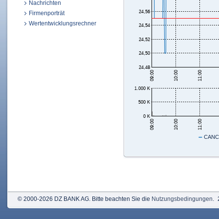
Nachrichten
Firmenporträt
Wertentwicklungsrechner
–
CANCO
© 2000-2026 DZ BANK AG. Bitte beachten Sie die
Nutzungsbedingungen
.