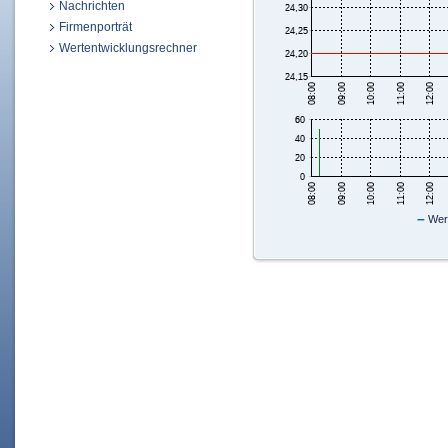
Nachrichten
Firmenporträt
Wertentwicklungsrechner
–
Wert