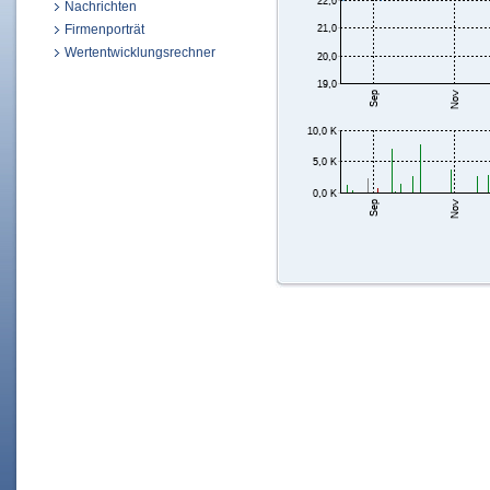
Nachrichten
Firmenporträt
Wertentwicklungsrechner