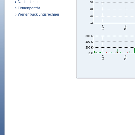
Nachrichten
Firmenporträt
Wertentwicklungsrechner