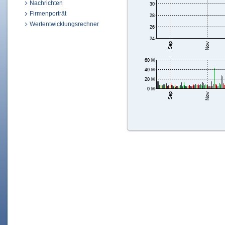
Nachrichten
Firmenporträt
Wertentwicklungsrechner