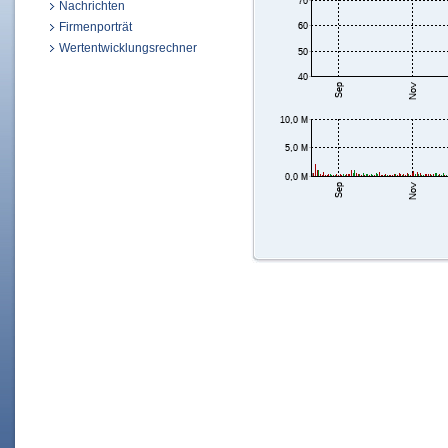
Nachrichten
Firmenporträt
Wertentwicklungsrechner