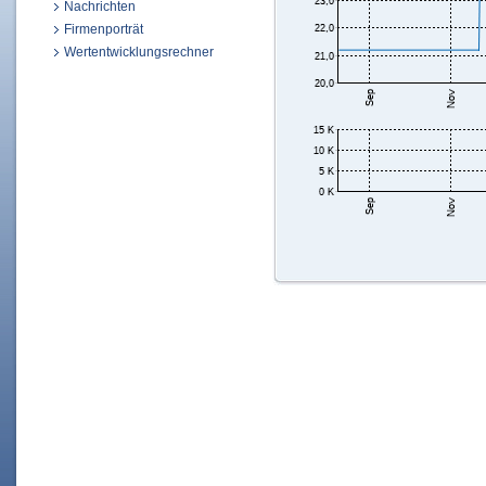
Nachrichten
Firmenporträt
Wertentwicklungsrechner