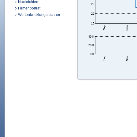
Nachrichten
Firmenporträt
Wertentwicklungsrechner