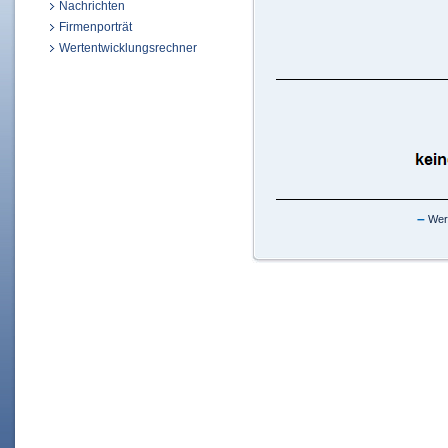
Nachrichten
Firmenporträt
Wertentwicklungsrechner
–
Wert