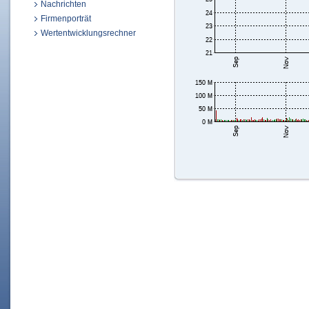
Nachrichten
Firmenporträt
Wertentwicklungsrechner