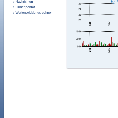
Nachrichten
Firmenporträt
Wertentwicklungsrechner