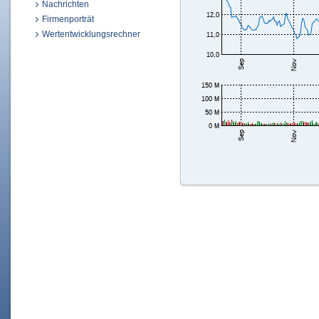
Nachrichten
Firmenporträt
Wertentwicklungsrechner