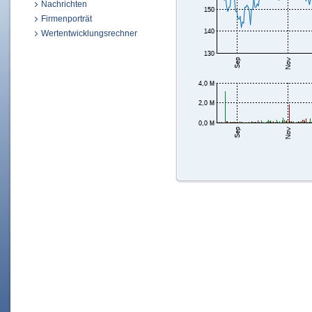
Nachrichten
Firmenporträt
Wertentwicklungsrechner