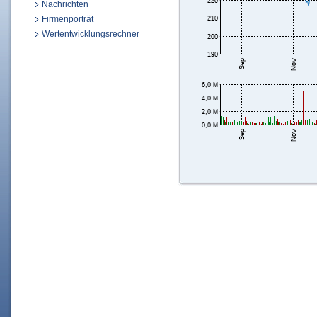
Nachrichten
Firmenporträt
Wertentwicklungsrechner