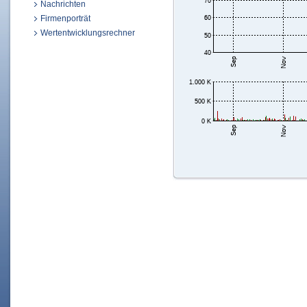
Nachrichten
Firmenporträt
Wertentwicklungsrechner