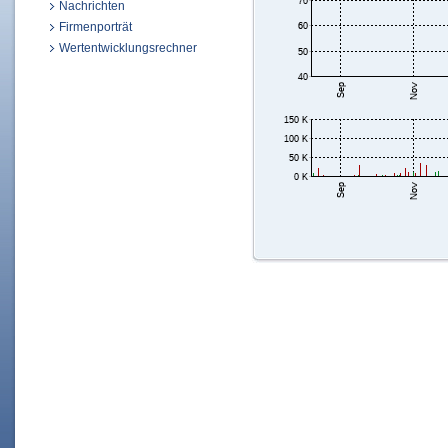
Nachrichten
Firmenporträt
Wertentwicklungsrechner