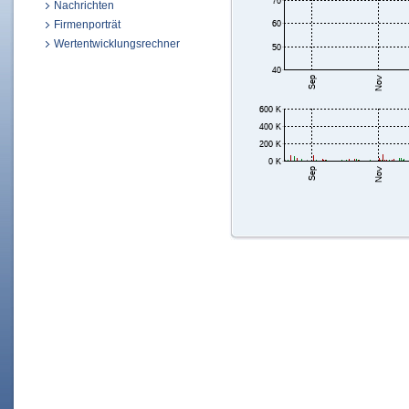
Nachrichten
Firmenporträt
Wertentwicklungsrechner