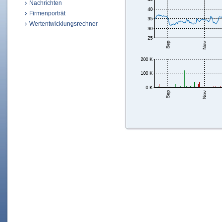
Nachrichten
Firmenporträt
Wertentwicklungsrechner