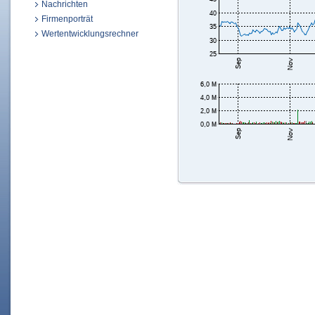
Nachrichten
Firmenporträt
Wertentwicklungsrechner