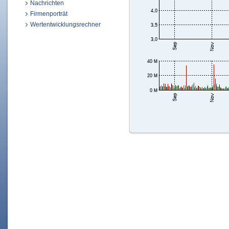
Nachrichten
Firmenporträt
Wertentwicklungsrechner