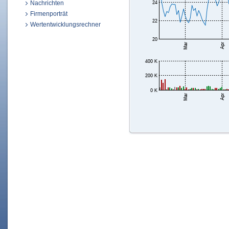
Nachrichten
Firmenporträt
Wertentwicklungsrechner