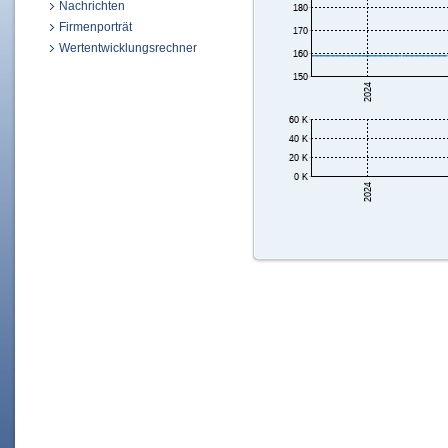
Nachrichten
Firmenporträt
Wertentwicklungsrechner