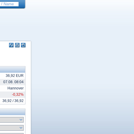
36,92 EUR
07.08. 08:04
Hannover
-0,32%
36,92 / 36,92