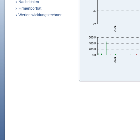
Nachrichten
Firmenporträt
Wertentwicklungsrechner