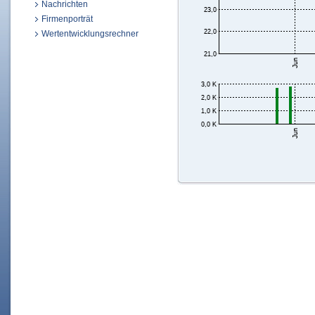
Nachrichten
Firmenporträt
Wertentwicklungsrechner