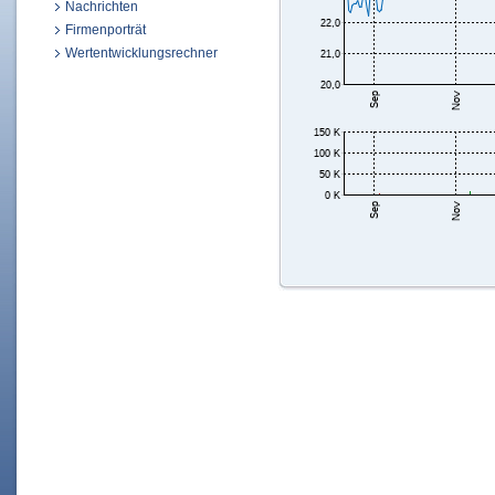
Nachrichten
Firmenporträt
Wertentwicklungsrechner