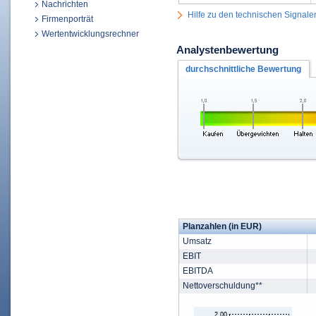
Nachrichten
Hilfe zu den technischen Signale
Firmenporträt
Wertentwicklungsrechner
Analystenbewertung
durchschnittliche Bewertung
Planzahlen (in EUR)
Umsatz
EBIT
EBITDA
Nettoverschuldung**