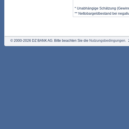
* Unabhängige Schätzung (Gewin
** Nettobargeldbestand bei negat
© 2000-2026 DZ BANK AG. Bitte beachten Sie die
Nutzungsbedingungen
.