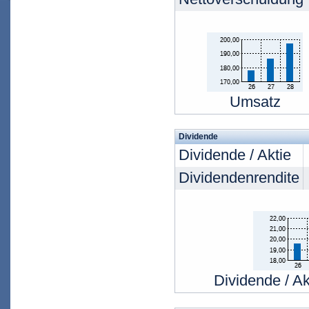
Umsatz
Dividende
Dividende / Aktie
Dividendenrendite
Dividende / Ak