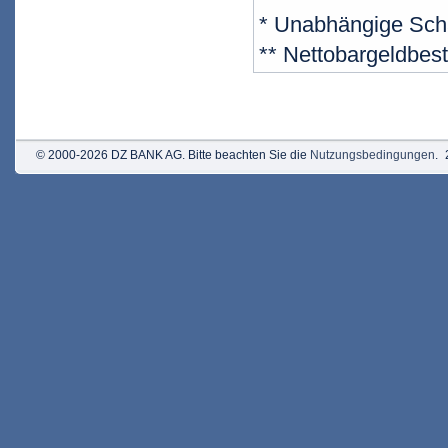
* Unabhängige Sch
** Nettobargeldbes
© 2000-2026 DZ BANK AG. Bitte beachten Sie die
Nutzungsbedingungen
.