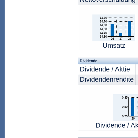
Umsatz
Dividende
Dividende / Aktie
Dividendenrendite
Dividende / Ak