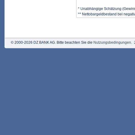
* Unabhängige Schätzung (Gewin
** Nettobargeldbestand bei negat
© 2000-2026 DZ BANK AG. Bitte beachten Sie die
Nutzungsbedingungen
.