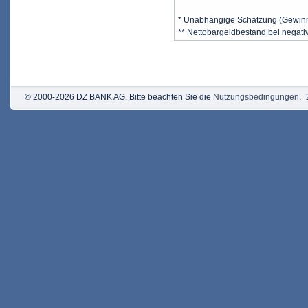
* Unabhängige Schätzung (Gewin
** Nettobargeldbestand bei negat
© 2000-2026 DZ BANK AG. Bitte beachten Sie die
Nutzungsbedingungen
.