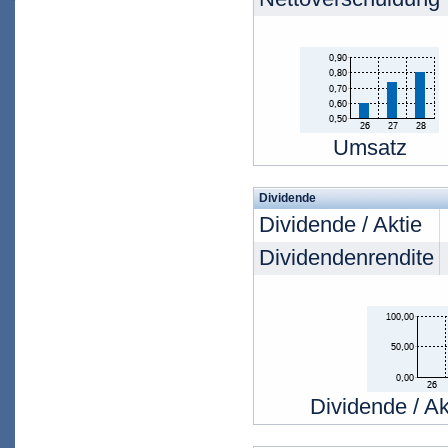
Umsatz
Dividende
Dividende / Aktie
Dividendenrendite
Dividende / Ak