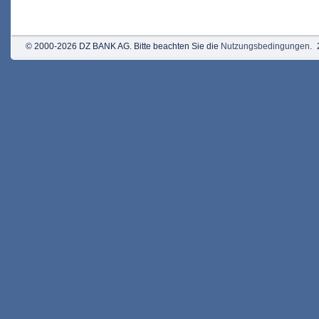
© 2000-2026 DZ BANK AG. Bitte beachten Sie die
Nutzungsbedingungen
.