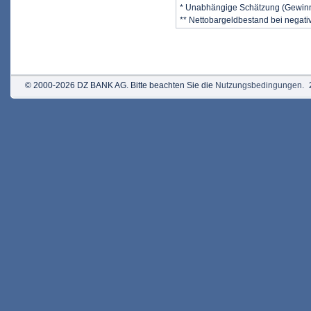
* Unabhängige Schätzung (Gewin
** Nettobargeldbestand bei negat
© 2000-2026 DZ BANK AG. Bitte beachten Sie die
Nutzungsbedingungen
.