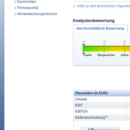
Nachrichten
Hilfe zu den technischen Signale
Firmenporträt
Wertentwicklungsrechner
Analystenbewertung
durchschnittliche Bewertung
Planzahlen (in EUR)
Umsatz
EBIT
EBITDA
Nettoverschuldung**