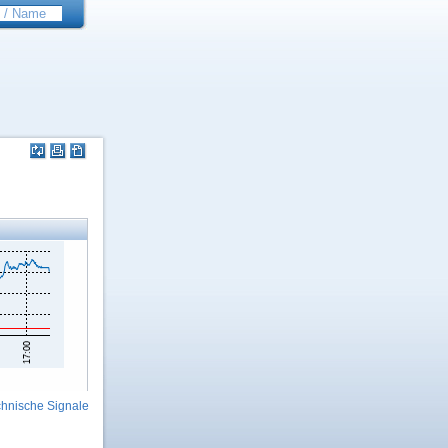
hnische Signale